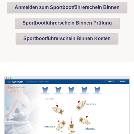
Anmelden zum Sportbootführerschein Binnen
Sportbootführerschein Binnen Prüfung
Sportbootführerschein Binnen Kosten