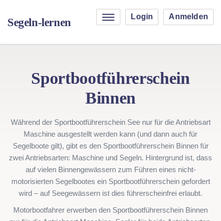
Login
Anmelden
Segeln-lernen
Sportbootführerschein
Binnen
Während der Sportbootführerschein See nur für die Antriebsart
Maschine ausgestellt werden kann (und dann auch für
Segelboote gilt), gibt es den Sportbootführerschein Binnen für
zwei Antriebsarten: Maschine und Segeln. Hintergrund ist, dass
auf vielen Binnengewässern zum Führen eines nicht-
motorisierten Segelbootes ein Sportbootführerschein gefordert
wird – auf Seegewässern ist dies führerscheinfrei erlaubt.
Motorbootfahrer erwerben den Sportbootführerschein Binnen