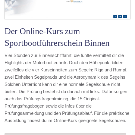
Der Online-Kurs zum
Sportbootführerschein Binnen
Vier Stunden zur Binnenschifffahrt, die fünfte vermittelt dir die
Highlights der Motorboottechnik. Doch den Höhepunkt bilden
zweifellos die vier Kurseinheiten zum Segeln: Rigg und Rumpf,
zwei Einheiten Segelpraxis und die Aerodynamik des Segelns.
Solchen Unterricht kann dir eine normale Segelschule nicht
bieten. Die Prüfung bestehst du danach mit links. Dafür sorgen
auch das Prüfungsfragentraining, die 15 Original-
Prüfungsfragebogen sowie die Infos über die
Prüfungsanmeldung und den Prüfungsablauf. Für die praktische
Ausbildung findest du im Online-Kurs geeignete Segelschulen.