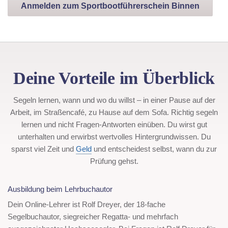
Anmelden zum Sportbootführerschein Binnen
Deine Vorteile im Überblick
Segeln lernen, wann und wo du willst – in einer Pause auf der
Arbeit, im Straßencafé, zu Hause auf dem Sofa. Richtig segeln
lernen und nicht Fragen-Antworten einüben. Du wirst gut
unterhalten und erwirbst wertvolles Hintergrundwissen. Du
sparst viel Zeit und
Geld
und entscheidest selbst, wann du zur
Prüfung gehst.
Ausbildung beim Lehrbuchautor
Dein Online-Lehrer ist Rolf Dreyer, der 18-fache
Segelbuchautor, siegreicher Regatta- und mehrfach