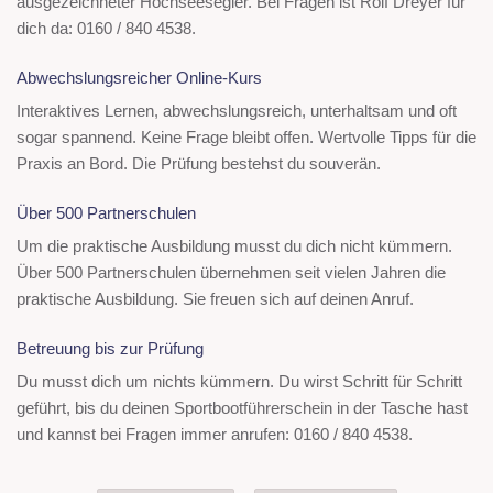
ausgezeichneter Hochseesegler. Bei Fragen ist Rolf Dreyer für
dich da: 0160 / 840 4538.
Abwechslungsreicher Online-Kurs
Interaktives Lernen, abwechslungsreich, unterhaltsam und oft
sogar spannend. Keine Frage bleibt offen. Wertvolle Tipps für die
Praxis an Bord. Die Prüfung bestehst du souverän.
Über 500 Partnerschulen
Um die praktische Ausbildung musst du dich nicht kümmern.
Über 500 Partnerschulen übernehmen seit vielen Jahren die
praktische Ausbildung. Sie freuen sich auf deinen Anruf.
Betreuung bis zur Prüfung
Du musst dich um nichts kümmern. Du wirst Schritt für Schritt
geführt, bis du deinen Sportbootführerschein in der Tasche hast
und kannst bei Fragen immer anrufen: 0160 / 840 4538.