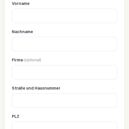
Vorname
Nachname
Firma
(optional)
Straße und Hausnummer
PLZ