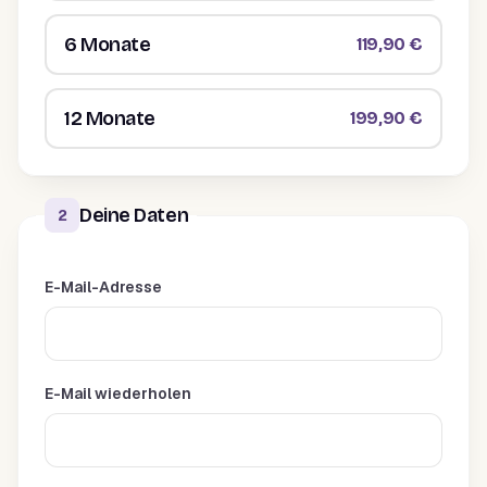
6 Monate
119,90 €
12 Monate
199,90 €
Deine Daten
2
E-Mail-Adresse
E-Mail wiederholen