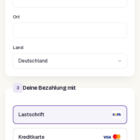
Ort
Land
Deine Bezahlung mit
3
Lastschrift
Kreditkarte