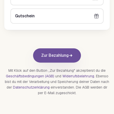
Gutschein
Zur Bezahlung
Mit Klick auf den Button „Zur Bezahlung" akzeptierst du die
Geschäftsbedingungen (AGB)
und
Widerrufsbelehrung
. Ebenso
bist du mit der Verarbeitung und Speicherung deiner Daten nach
der
Datenschutzerklärung
einverstanden. Die AGB werden dir
per E-Mail zugeschickt.