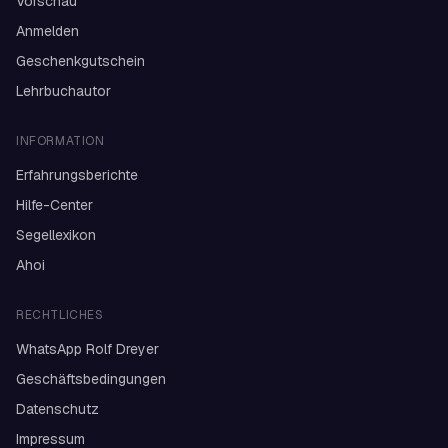
Vorschau
Anmelden
Geschenkgutschein
Lehrbuchautor
INFORMATION
Erfahrungsberichte
Hilfe-Center
Segellexikon
Ahoi
RECHTLICHES
WhatsApp Rolf Dreyer
Geschäftsbedingungen
Datenschutz
Impressum