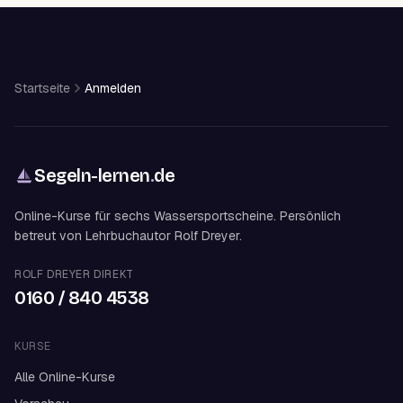
Startseite
Anmelden
Segeln-lernen
.
de
Online-Kurse für sechs Wassersportscheine. Persönlich
betreut von Lehrbuchautor Rolf Dreyer.
ROLF DREYER DIREKT
0160 / 840 4538
KURSE
Alle Online-Kurse