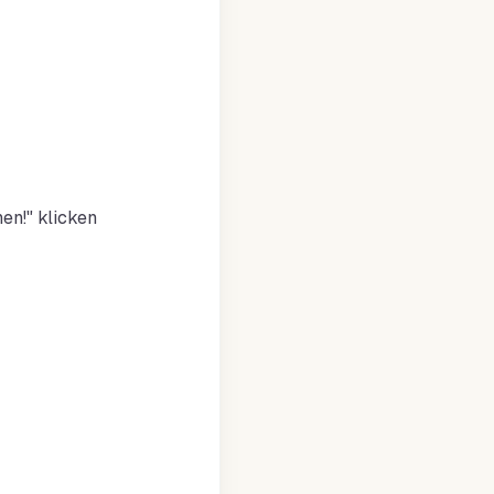
en!" klicken