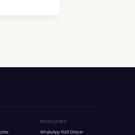
RECHTLICHES
ichte
WhatsApp Rolf Dreyer