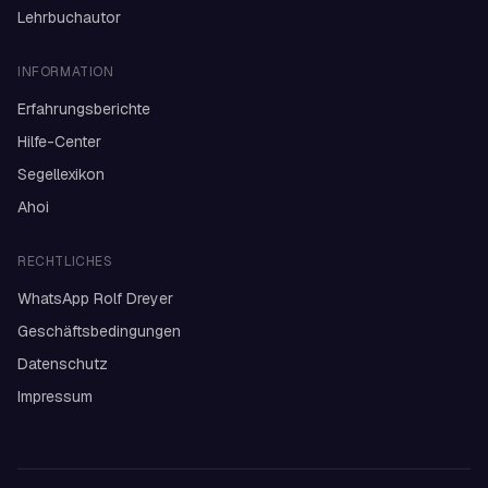
Lehrbuchautor
INFORMATION
Erfahrungsberichte
Hilfe-Center
Segellexikon
Ahoi
RECHTLICHES
WhatsApp Rolf Dreyer
Geschäftsbedingungen
Datenschutz
Impressum