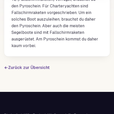
den Pyroschein. Für Charteryachten sind
Fallschirmraketen vorgeschrieben. Um ein
solches Boot auszuleihen, brauchst du daher
den Pyroschein. Aber auch die meisten
Segelboote sind mit Fallschirmraketen
ausgerüstet. Am Pyroschein kommst du daher
kaum vorbei.
Zurück zur Übersicht