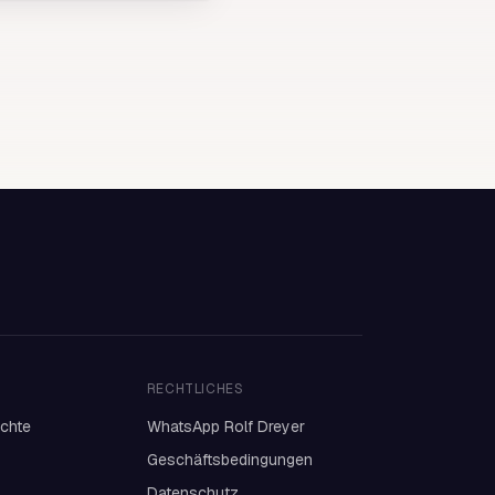
RECHTLICHES
ichte
WhatsApp Rolf Dreyer
Geschäftsbedingungen
Datenschutz