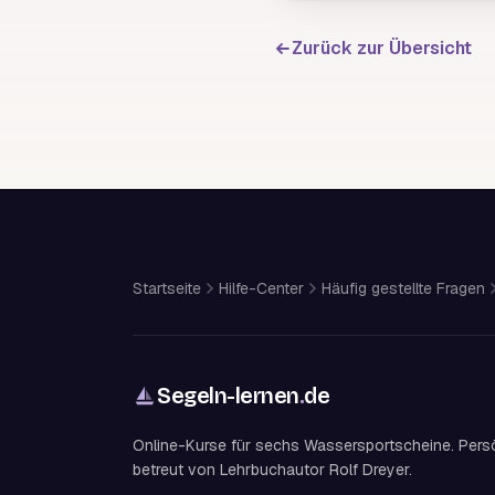
Zurück zur Übersicht
Startseite
Hilfe-Center
Häufig gestellte Fragen
Segeln-lernen
.
de
Online-Kurse für sechs Wassersportscheine. Pers
betreut von Lehrbuchautor Rolf Dreyer.