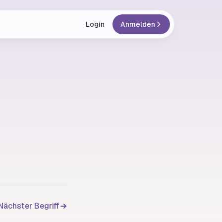
Login
Anmelden
Nächster Begriff