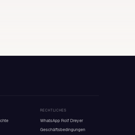
RECHTLICHES
ichte
WhatsApp Rolf Dreyer
Geschäftsbedingungen