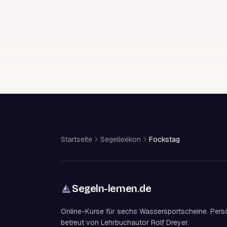
Startseite
Segellexikon
Fockstag
Segeln-lernen
.
de
Online-Kurse für sechs Wassersportscheine. Pers
betreut von Lehrbuchautor Rolf Dreyer.