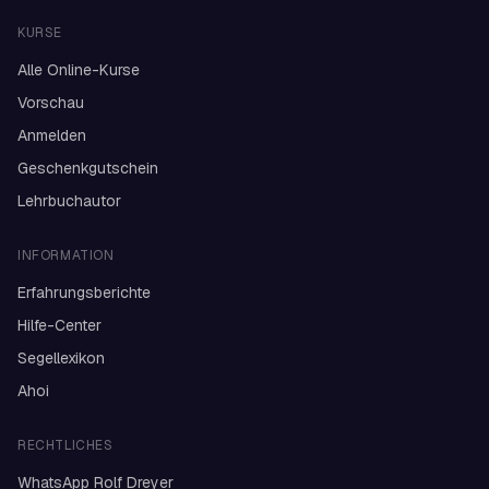
KURSE
Alle Online-Kurse
Vorschau
Anmelden
Geschenkgutschein
Lehrbuchautor
INFORMATION
Erfahrungsberichte
Hilfe-Center
Segellexikon
Ahoi
RECHTLICHES
WhatsApp Rolf Dreyer