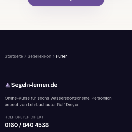
Startseite
Segellexikon
Furler
Segeln-lernen
.
de
Online-Kurse für sechs Wassersportscheine. Persönlich
betreut von Lehrbuchautor Rolf Dreyer.
ROLF DREYER DIREKT
0160 / 840 4538