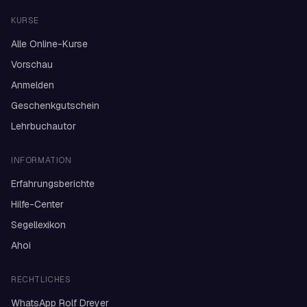
KURSE
Alle Online-Kurse
Vorschau
Anmelden
Geschenkgutschein
Lehrbuchautor
INFORMATION
Erfahrungsberichte
Hilfe-Center
Segellexikon
Ahoi
RECHTLICHES
WhatsApp Rolf Dreyer