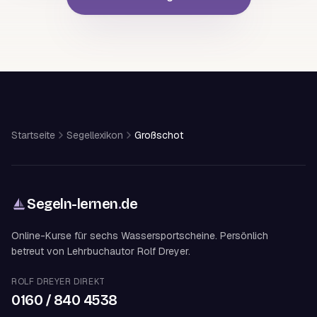
Startseite
Segellexikon
Großschot
Segeln-lernen
.
de
Online-Kurse für sechs Wassersportscheine. Persönlich
betreut von Lehrbuchautor Rolf Dreyer.
ROLF DREYER DIREKT
0160 / 840 4538