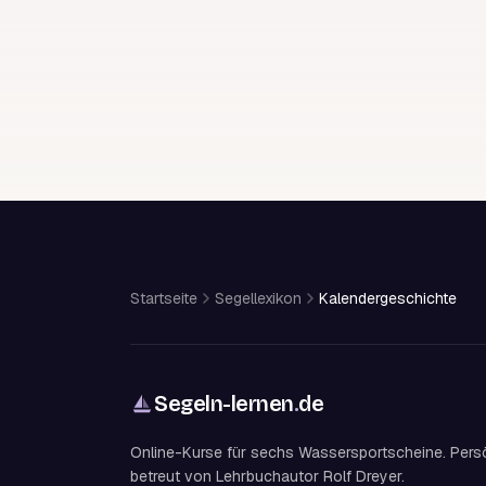
Startseite
Segellexikon
Kalendergeschichte
Segeln-lernen
.
de
Online-Kurse für sechs Wassersportscheine. Pers
betreut von Lehrbuchautor Rolf Dreyer.