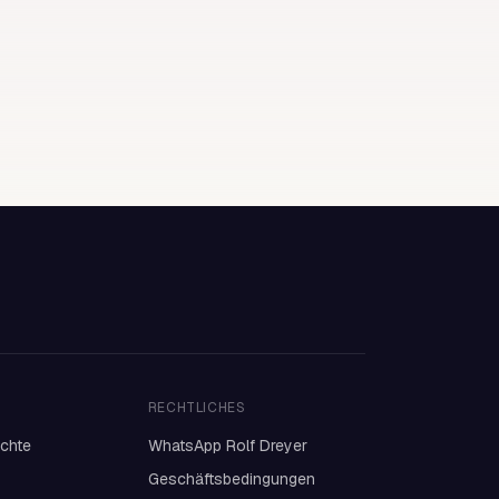
RECHTLICHES
ichte
WhatsApp Rolf Dreyer
Geschäftsbedingungen