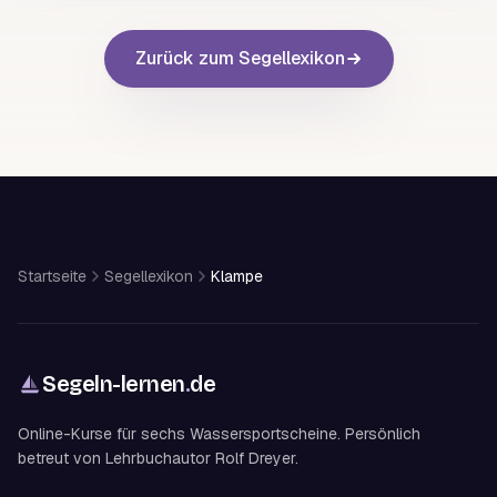
Zurück zum Segellexikon
Startseite
Segellexikon
Klampe
Segeln-lernen
.
de
Online-Kurse für sechs Wassersportscheine. Persönlich
betreut von Lehrbuchautor Rolf Dreyer.