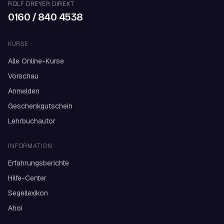
ROLF DREYER DIREKT
0160 / 840 4538
KURSE
Alle Online-Kurse
Vorschau
Anmelden
Geschenkgutschein
Lehrbuchautor
INFORMATION
Erfahrungsberichte
Hilfe-Center
Segellexikon
Ahoi