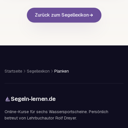
Zurück zum Segellexikon
Startseite
Segellexikon
Planken
Segeln-lernen
.
de
Online-Kurse für sechs Wassersportscheine. Persönlich
betreut von Lehrbuchautor Rolf Dreyer.