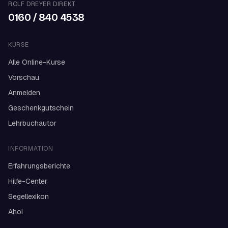
ROLF DREYER DIREKT
0160 / 840 4538
KURSE
Alle Online-Kurse
Vorschau
Anmelden
Geschenkgutschein
Lehrbuchautor
INFORMATION
Erfahrungsberichte
Hilfe-Center
Segellexikon
Ahoi