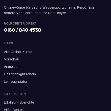
Online-Kurse für sechs Wassersportscheine. Persönlich
betreut von Lehrbuchautor Rolf Dreyer.
ROLF DREYER DIREKT
0160 / 840 4538
KURSE
Alle Online-Kurse
Vorschau
Anmelden
Geschenkgutschein
Lehrbuchautor
INFORMATION
Erfahrungsberichte
Hilfe-Center