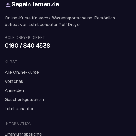
Segeln-lernen
.
de
Online-Kurse für sechs Wassersportscheine. Persönlich
betreut von Lehrbuchautor Rolf Dreyer.
ROLF DREYER DIREKT
0160 / 840 4538
KURSE
Alle Online-Kurse
Vorschau
Anmelden
Geschenkgutschein
Lehrbuchautor
INFORMATION
Erfahrungsberichte