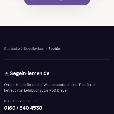
Startseite
Segellexikon
Seetörn
Segeln-lernen
.
de
Online-Kurse für sechs Wassersportscheine. Persönlich
betreut von Lehrbuchautor Rolf Dreyer.
ROLF DREYER DIREKT
0160 / 840 4538