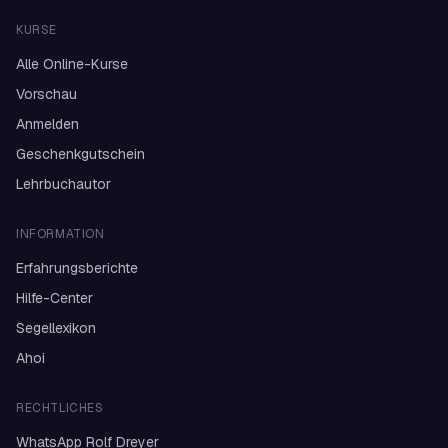
KURSE
Alle Online-Kurse
Vorschau
Anmelden
Geschenkgutschein
Lehrbuchautor
INFORMATION
Erfahrungsberichte
Hilfe-Center
Segellexikon
Ahoi
RECHTLICHES
WhatsApp Rolf Dreyer