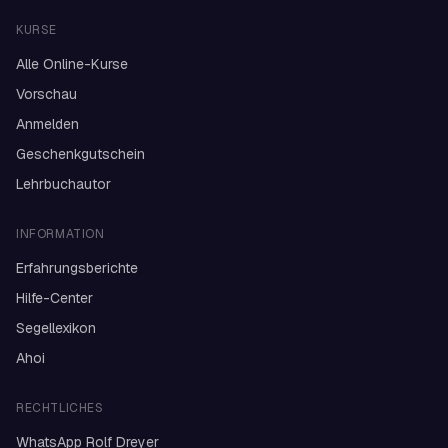
KURSE
Alle Online-Kurse
Vorschau
Anmelden
Geschenkgutschein
Lehrbuchautor
INFORMATION
Erfahrungsberichte
Hilfe-Center
Segellexikon
Ahoi
RECHTLICHES
WhatsApp Rolf Dreyer