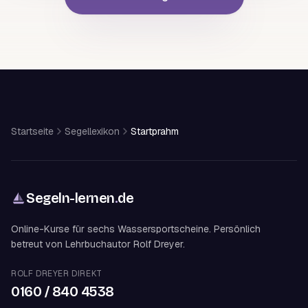
Startseite
Segellexikon
Startprahm
Segeln-lernen
.
de
Online-Kurse für sechs Wassersportscheine. Persönlich
betreut von Lehrbuchautor Rolf Dreyer.
ROLF DREYER DIREKT
0160 / 840 4538