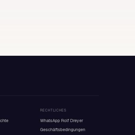
RECHTLICHES
ichte
WhatsApp Rolf Dreyer
Geschäftsbedingungen