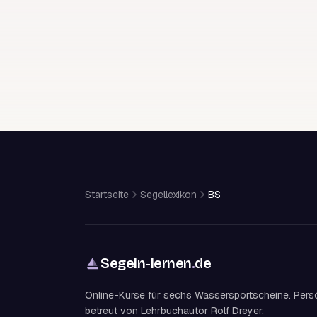
Startseite
Segellexikon
BS
Segeln-lernen
.
de
Online-Kurse für sechs Wassersportscheine. Pers
betreut von Lehrbuchautor Rolf Dreyer.