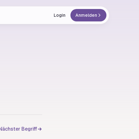
Login
Anmelden
Nächster Begriff