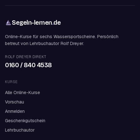
Segeln-lernen
.
de
Online-Kurse für sechs Wassersportscheine. Persönlich
betreut von Lehrbuchautor Rolf Dreyer.
ROLF DREYER DIREKT
0160 / 840 4538
KURSE
Alle Online-Kurse
Vorschau
Anmelden
Geschenkgutschein
Lehrbuchautor