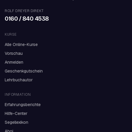
ROLF DREYER DIREKT
0160 / 840 4538
KURSE
Alle Online-Kurse
Vorschau
Anmelden
Geschenkgutschein
Lehrbuchautor
INFORMATION
Erfahrungsberichte
Hilfe-Center
Segellexikon
Ahoi