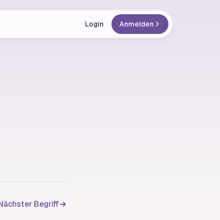
Login
Anmelden
Nächster Begriff