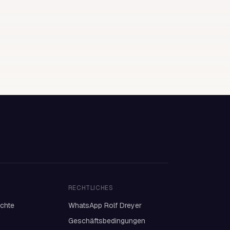
RECHTLICHES
ichte
WhatsApp Rolf Dreyer
Geschäftsbedingungen