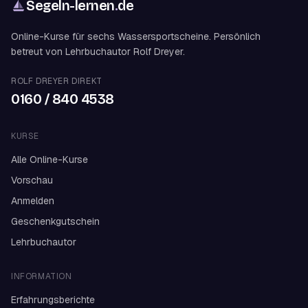
Segeln-lernen
.
de
Online-Kurse für sechs Wassersportscheine. Persönlich
betreut von Lehrbuchautor Rolf Dreyer.
ROLF DREYER DIREKT
0160 / 840 4538
KURSE
Alle Online-Kurse
Vorschau
Anmelden
Geschenkgutschein
Lehrbuchautor
INFORMATION
Erfahrungsberichte