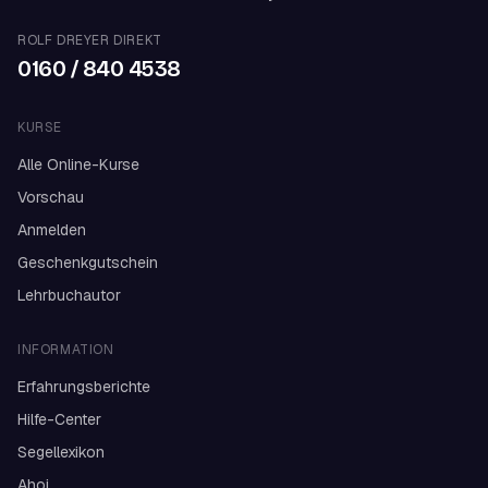
ROLF DREYER DIREKT
0160 / 840 4538
KURSE
Alle Online-Kurse
Vorschau
Anmelden
Geschenkgutschein
Lehrbuchautor
INFORMATION
Erfahrungsberichte
Hilfe-Center
Segellexikon
Ahoi