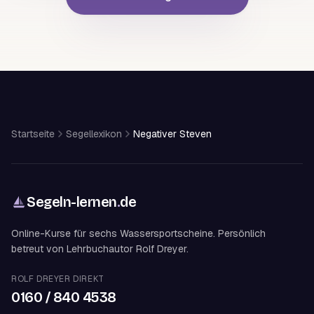
Startseite
Segellexikon
Negativer Steven
Segeln-lernen
.
de
Online-Kurse für sechs Wassersportscheine. Persönlich
betreut von Lehrbuchautor Rolf Dreyer.
ROLF DREYER DIREKT
0160 / 840 4538