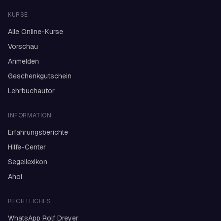
KURSE
Alle Online-Kurse
Vorschau
Anmelden
Geschenkgutschein
Lehrbuchautor
INFORMATION
Erfahrungsberichte
Hilfe-Center
Segellexikon
Ahoi
RECHTLICHES
WhatsApp Rolf Dreyer