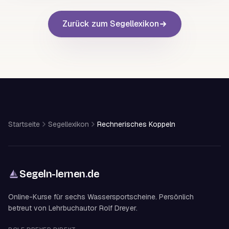
Zurück zum Segellexikon
Startseite
Segellexikon
Rechnerisches Koppeln
Segeln-lernen
.
de
Online-Kurse für sechs Wassersportscheine. Persönlich
betreut von Lehrbuchautor Rolf Dreyer.