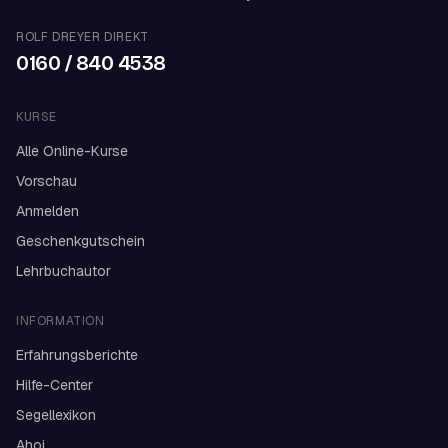
ROLF DREYER DIREKT
0160 / 840 4538
KURSE
Alle Online-Kurse
Vorschau
Anmelden
Geschenkgutschein
Lehrbuchautor
INFORMATION
Erfahrungsberichte
Hilfe-Center
Segellexikon
Ahoi