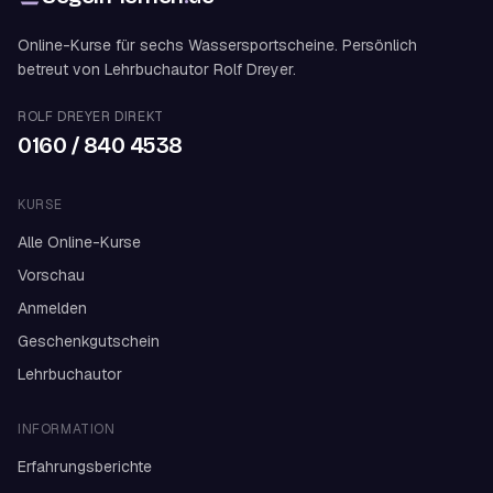
Online-Kurse für sechs Wassersportscheine. Persönlich
betreut von Lehrbuchautor Rolf Dreyer.
ROLF DREYER DIREKT
0160 / 840 4538
KURSE
Alle Online-Kurse
Vorschau
Anmelden
Geschenkgutschein
Lehrbuchautor
INFORMATION
Erfahrungsberichte