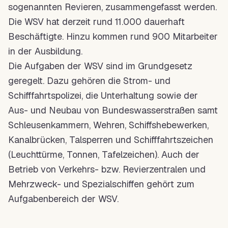
sogenannten Revieren, zusammengefasst werden.
Die
WSV
hat derzeit rund 11.000 dauerhaft
Beschäftigte. Hinzu kommen rund 900 Mitarbeiter
in der Ausbildung.
Die Aufgaben der
WSV
sind im Grundgesetz
geregelt. Dazu gehören die
Strom
- und
Schifffahrtspolizei, die Unterhaltung sowie der
Aus- und Neubau von Bundeswasserstraßen samt
Schleusenkammern, Wehren, Schiffshebewerken,
Kanalbrücken, Talsperren und Schifffahrtszeichen
(Leuchttürme, Tonnen, Tafelzeichen). Auch der
Betrieb von Verkehrs- bzw. Revierzentralen und
Mehrzweck- und Spezialschiffen gehört zum
Aufgabenbereich der
WSV
.