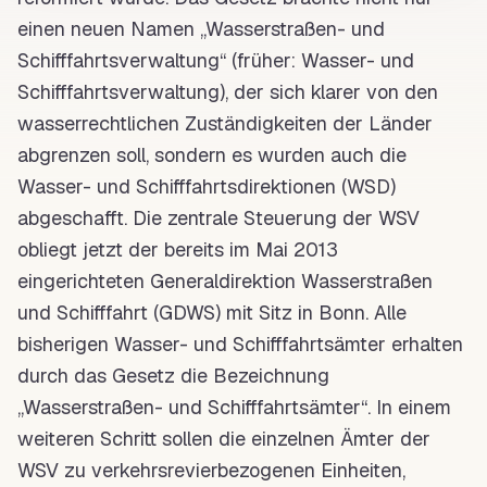
einen neuen Namen „Wasserstraßen- und
Schifffahrtsverwaltung“ (früher: Wasser- und
Schifffahrtsverwaltung), der sich klarer von den
wasserrechtlichen Zuständigkeiten der Länder
abgrenzen soll, sondern es wurden auch die
Wasser- und Schifffahrtsdirektionen (
WSD
)
abgeschafft. Die zentrale Steuerung der
WSV
obliegt jetzt der bereits im Mai 2013
eingerichteten
Generaldirektion Wasserstraßen
und Schifffahrt
(
GDWS
) mit Sitz in Bonn. Alle
bisherigen Wasser- und Schifffahrtsämter erhalten
durch das Gesetz die Bezeichnung
„Wasserstraßen- und Schifffahrtsämter“. In einem
weiteren Schritt sollen die einzelnen Ämter der
WSV
zu verkehrsrevierbezogenen Einheiten,