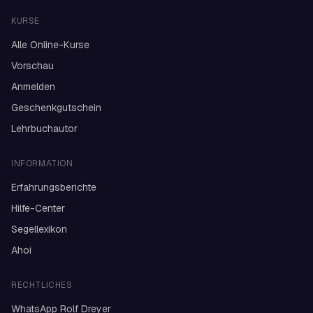
KURSE
Alle Online-Kurse
Vorschau
Anmelden
Geschenkgutschein
Lehrbuchautor
INFORMATION
Erfahrungsberichte
Hilfe-Center
Segellexikon
Ahoi
RECHTLICHES
WhatsApp Rolf Dreyer