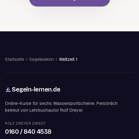
Startseite
Segellexikon
Weltzeit 1
Segeln-lernen
.
de
Online-Kurse für sechs Wassersportscheine. Persönlich
betreut von Lehrbuchautor Rolf Dreyer.
ROLF DREYER DIREKT
0160 / 840 4538