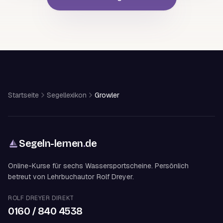
Startseite
Segellexikon
Growler
Segeln-lernen
.
de
Online-Kurse für sechs Wassersportscheine. Persönlich
betreut von Lehrbuchautor Rolf Dreyer.
ROLF DREYER DIREKT
0160 / 840 4538