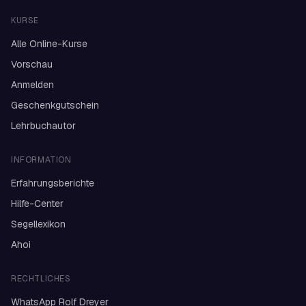
KURSE
Alle Online-Kurse
Vorschau
Anmelden
Geschenkgutschein
Lehrbuchautor
INFORMATION
Erfahrungsberichte
Hilfe-Center
Segellexikon
Ahoi
RECHTLICHES
WhatsApp Rolf Dreyer