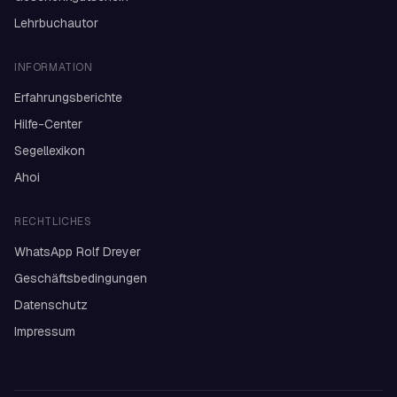
Lehrbuchautor
INFORMATION
Erfahrungsberichte
Hilfe-Center
Segellexikon
Ahoi
RECHTLICHES
WhatsApp Rolf Dreyer
Geschäftsbedingungen
Datenschutz
Impressum