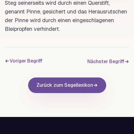
Steg seinerseits wird durch einen Querstift,
genannt
Pinne
, gesichert und das Herausrutschen
der
Pinne
wird durch einen eingeschlagenen
Bleipropfen verhindert.
Voriger Begriff
Nächster Begriff
Zurück zum Segellexikon