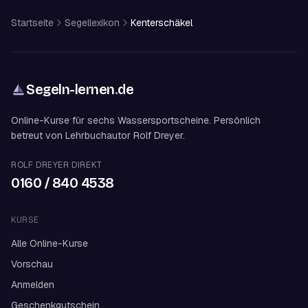
Startseite
Segellexikon
Kenterschäkel
Segeln-lernen
.
de
Online-Kurse für sechs Wassersportscheine. Persönlich
betreut von Lehrbuchautor Rolf Dreyer.
ROLF DREYER DIREKT
0160 / 840 4538
KURSE
Alle Online-Kurse
Vorschau
Anmelden
Geschenkgutschein