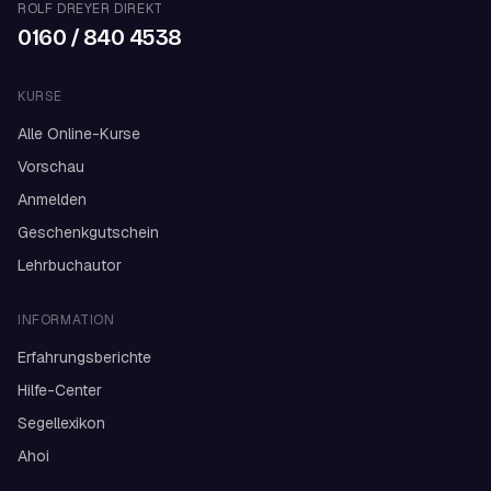
ROLF DREYER DIREKT
0160 / 840 4538
KURSE
Alle Online-Kurse
Vorschau
Anmelden
Geschenkgutschein
Lehrbuchautor
INFORMATION
Erfahrungsberichte
Hilfe-Center
Segellexikon
Ahoi