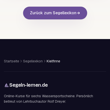
Zurück zum Segellexikon
Startseite
Segellexikon
Kielfinne
Segeln-lernen
.
de
Online-Kurse für sechs Wassersportscheine. Persönlich
betreut von Lehrbuchautor Rolf Dreyer.