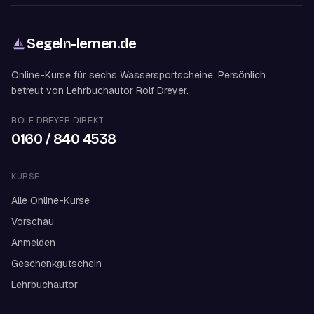
Segeln-lernen
.
de
Online-Kurse für sechs Wassersportscheine. Persönlich
betreut von Lehrbuchautor Rolf Dreyer.
ROLF DREYER DIREKT
0160 / 840 4538
KURSE
Alle Online-Kurse
Vorschau
Anmelden
Geschenkgutschein
Lehrbuchautor