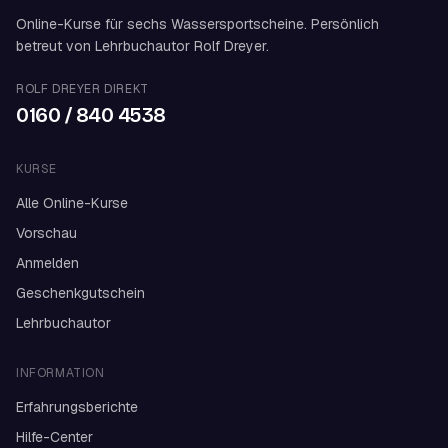
Online-Kurse für sechs Wassersportscheine. Persönlich
betreut von Lehrbuchautor Rolf Dreyer.
ROLF DREYER DIREKT
0160 / 840 4538
KURSE
Alle Online-Kurse
Vorschau
Anmelden
Geschenkgutschein
Lehrbuchautor
INFORMATION
Erfahrungsberichte
Hilfe-Center