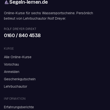
Segeln-lernen
.
de
Online-Kurse für sechs Wassersportscheine. Persönlich
betreut von Lehrbuchautor Rolf Dreyer.
ROLF DREYER DIREKT
0160 / 840 4538
KURSE
Alle Online-Kurse
Vorschau
Anmelden
Geschenkgutschein
Lehrbuchautor
INFORMATION
Erfahrungsberichte