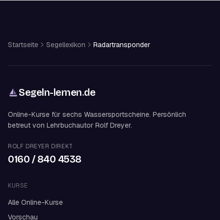
Startseite
Segellexikon
Radartransponder
Segeln-lernen
.
de
Online-Kurse für sechs Wassersportscheine. Persönlich
betreut von Lehrbuchautor Rolf Dreyer.
ROLF DREYER DIREKT
0160 / 840 4538
KURSE
Alle Online-Kurse
Vorschau