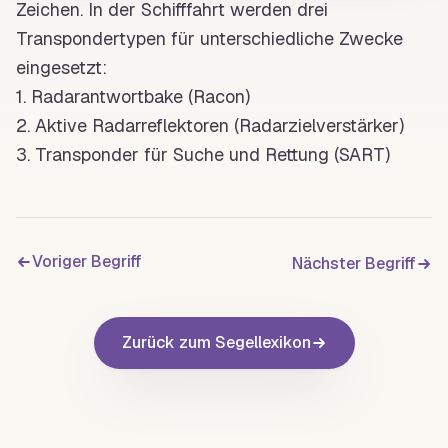
Zeichen. In der Schifffahrt werden drei
Transpondertypen für unterschiedliche Zwecke
eingesetzt:
1.
Radarantwortbake
(
Racon
)
2. Aktive Radarreflektoren (Radarzielverstärker)
3.
Transponder
für Suche und Rettung (
SART
)
Voriger Begriff
Nächster Begriff
Zurück zum Segellexikon