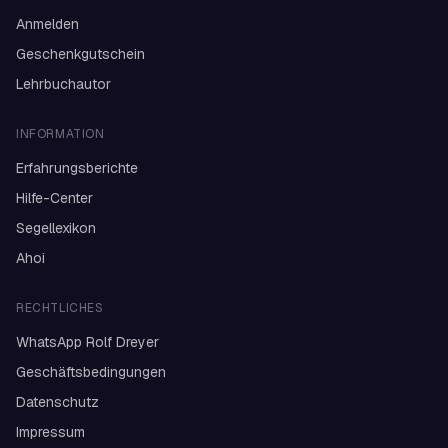
Anmelden
Geschenkgutschein
Lehrbuchautor
INFORMATION
Erfahrungsberichte
Hilfe-Center
Segellexikon
Ahoi
RECHTLICHES
WhatsApp Rolf Dreyer
Geschäftsbedingungen
Datenschutz
Impressum