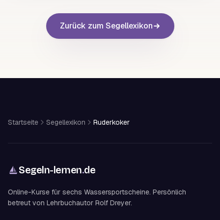
Zurück zum Segellexikon
Startseite
Segellexikon
Ruderkoker
Segeln-lernen
.
de
Online-Kurse für sechs Wassersportscheine. Persönlich
betreut von Lehrbuchautor Rolf Dreyer.