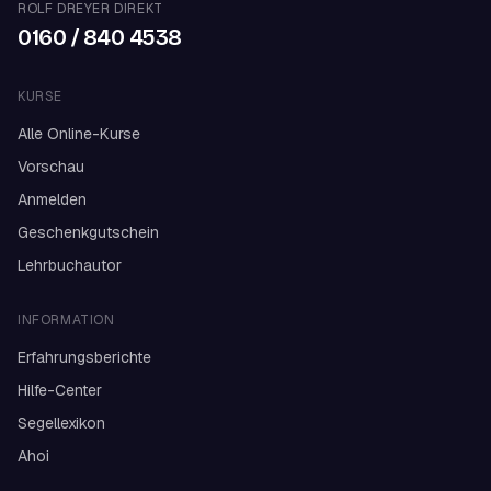
ROLF DREYER DIREKT
0160 / 840 4538
KURSE
Alle Online-Kurse
Vorschau
Anmelden
Geschenkgutschein
Lehrbuchautor
INFORMATION
Erfahrungsberichte
Hilfe-Center
Segellexikon
Ahoi