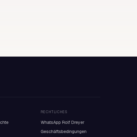
RECHTLICHES
ichte
WhatsApp Rolf Dreyer
Geschäftsbedingungen