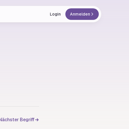
Login
Anmelden
Nächster Begriff