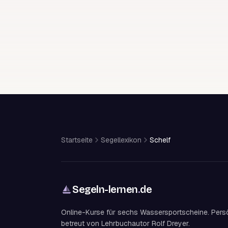
Startseite
Segellexikon
Schelf
Segeln-lernen
.
de
Online-Kurse für sechs Wassersportscheine. Pers
betreut von Lehrbuchautor Rolf Dreyer.