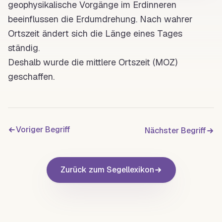
geophysikalische Vorgänge im Erdinneren
beeinflussen die Erdumdrehung. Nach wahrer
Ortszeit ändert sich die
Länge
eines Tages
ständig.
Deshalb wurde die
mittlere Ortszeit
(
MOZ
)
geschaffen.
Voriger Begriff
Nächster Begriff
Zurück zum Segellexikon