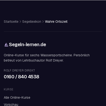
Startseite
Segellexikon
Wahre Ortszeit
Segeln-lernen
.
de
Online-Kurse für sechs Wassersportscheine. Persönlich
betreut von Lehrbuchautor Rolf Dreyer.
ROLF DREYER DIREKT
0160 / 840 4538
KURSE
Alle Online-Kurse
Vorschau