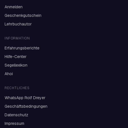
Anmelden
Geschenkgutschein
Lehrbuchautor
INFORMATION
Erfahrungsberichte
Hilfe-Center
Segellexikon
Ahoi
RECHTLICHES
WhatsApp Rolf Dreyer
Geschäftsbedingungen
Datenschutz
Impressum