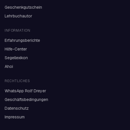
Geschenkgutschein
Lehrbuchautor
INFORMATION
Erfahrungsberichte
Hilfe-Center
Segellexikon
Ahoi
RECHTLICHES
WhatsApp Rolf Dreyer
Geschäftsbedingungen
Datenschutz
Impressum