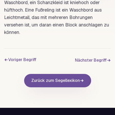
Waschbord, ein
Schanzkleid
ist kniehoch oder
hüfthoch. Eine
Fußreling
ist ein Waschbord aus
Leichtmetall, das mit mehreren Bohrungen
versehen ist, um daran einen
Block
anschlagen
zu
können.
Voriger Begriff
Nächster Begriff
Zurück zum Segellexikon