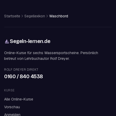
Startseite
Segellexikon
Waschbord
Segeln-lernen
.
de
Online-Kurse für sechs Wassersportscheine. Persönlich
betreut von Lehrbuchautor Rolf Dreyer.
ROLF DREYER DIREKT
0160 / 840 4538
KURSE
Alle Online-Kurse
Vorschau
Anmelden