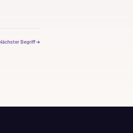
Nächster Begriff