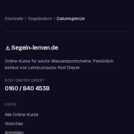
Startseite
Segellexikon
Datumsgrenze
Segeln-lernen
.
de
Online-Kurse für sechs Wassersportscheine. Persönlich
betreut von Lehrbuchautor Rolf Dreyer.
ROLF DREYER DIREKT
0160 / 840 4538
KURSE
Alle Online-Kurse
Vorschau
Anmelden