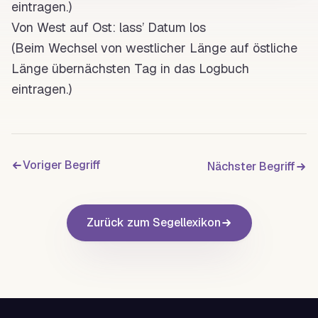
eintragen.)
Von West auf Ost: lass’ Datum los
(Beim Wechsel von westlicher
Länge
auf östliche
Länge
übernächsten
Tag
in das
Logbuch
eintragen.)
Voriger Begriff
Nächster Begriff
Zurück zum Segellexikon