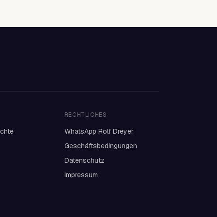
RECHTLICHES
ichte
WhatsApp Rolf Dreyer
Geschäftsbedingungen
Datenschutz
Impressum