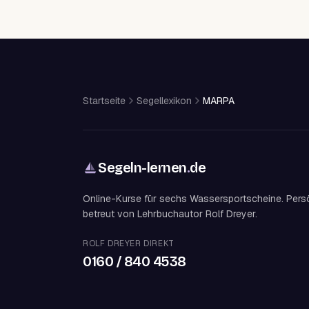
Startseite
Segellexikon
MARPA
Segeln-lernen
.
de
Online-Kurse für sechs Wassersportscheine. Pers
betreut von Lehrbuchautor Rolf Dreyer.
ROLF DREYER DIREKT
0160 / 840 4538