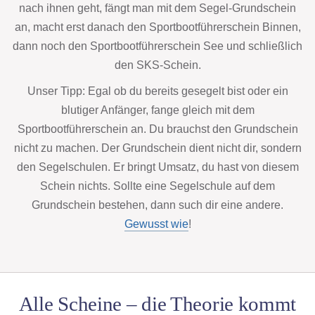
nach ihnen geht, fängt man mit dem Segel-Grundschein
an, macht erst danach den Sportbootführerschein Binnen,
dann noch den Sportbootführerschein See und schließlich
den SKS-Schein.
Unser Tipp: Egal ob du bereits gesegelt bist oder ein
blutiger Anfänger, fange gleich mit dem
Sportbootführerschein an. Du brauchst den Grundschein
nicht zu machen. Der Grundschein dient nicht dir, sondern
den Segelschulen. Er bringt Umsatz, du hast von diesem
Schein nichts. Sollte eine Segelschule auf dem
Grundschein bestehen, dann such dir eine andere.
Gewusst wie
!
Alle Scheine – die Theorie kommt