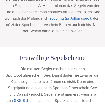
alten Segelscheins A. Hier lernt man das Segeln von der
Pike auf – hier segelt man sportlich mit kleinen Jollen. Aber
wer nach der Prüfung nicht
regelmäßig Jollen segelt
, dem
nützt der Sportbootführerschein Binnen auch nichts. Nur
der Schein bringt einen nicht weiter.
Freiwillige Segelscheine
Die meisten Segler machen zuerst den
Sportbootführerschein See. Damit dürfen sie zwar an der
Küste segeln, aber sie können es nicht. Denn eine
Segelprüfung gibt es beim Sportbootführerschein See
nicht. Das ist verrückt. Segeln lernt man erst, wenn man
den
SKS-Schein
macht, den Sportküstenschifferschein.