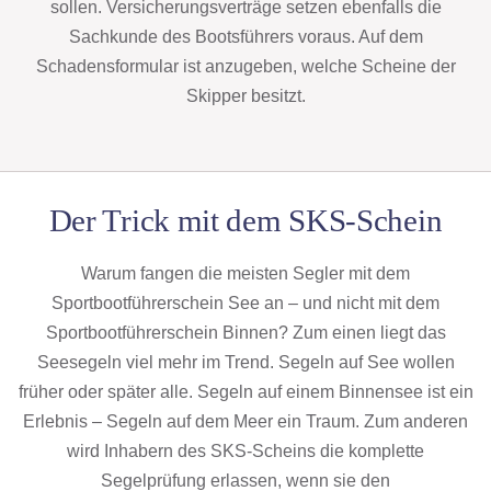
sollen. Versicherungsverträge setzen ebenfalls die
Sachkunde des Bootsführers voraus. Auf dem
Schadensformular ist anzugeben, welche Scheine der
Skipper besitzt.
Der Trick mit dem SKS-Schein
Warum fangen die meisten Segler mit dem
Sportbootführerschein See an – und nicht mit dem
Sportbootführerschein Binnen? Zum einen liegt das
Seesegeln viel mehr im Trend. Segeln auf See wollen
früher oder später alle. Segeln auf einem Binnensee ist ein
Erlebnis – Segeln auf dem Meer ein Traum. Zum anderen
wird Inhabern des SKS-Scheins die komplette
Segelprüfung erlassen, wenn sie den