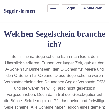
Login
Anmelden
Segeln-lernen
Welchen Segelschein brauche
ich?
Beim Thema Segelscheine kann man leicht den
Überblick verlieren. Früher, vor langer Zeit, gab es den
A-Schein für Binnenseen, den B-Schein für Meere und
den C-Schein für Ozeane. Diese Segelscheine waren
Verbandsscheine des Deutschen Segler-Verbands DSV
und sie waren freiwillig, also nicht gesetzlich
vorgeschrieben. Doch dann trat der Gesetzgeber auf
die Bühne. Seitdem gibt es Pflichtscheine und freiwillige
Segelscheine. Alle Scheine haben jedoch eines gemein: