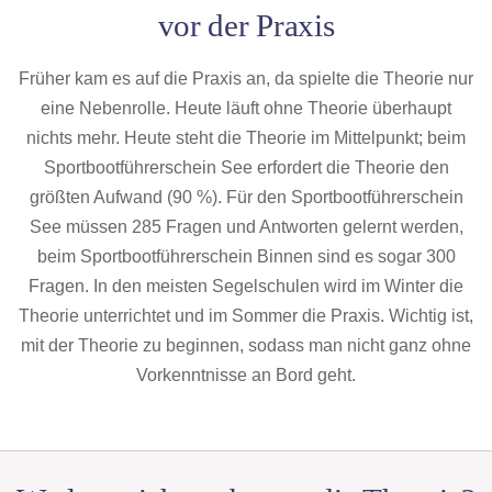
vor der Praxis
Früher kam es auf die Praxis an, da spielte die Theorie nur
eine Nebenrolle. Heute läuft ohne Theorie überhaupt
nichts mehr. Heute steht die Theorie im Mittelpunkt; beim
Sportbootführerschein See erfordert die Theorie den
größten Aufwand (90 %). Für den Sportbootführerschein
See müssen 285 Fragen und Antworten gelernt werden,
beim Sportbootführerschein Binnen sind es sogar 300
Fragen. In den meisten Segelschulen wird im Winter die
Theorie unterrichtet und im Sommer die Praxis. Wichtig ist,
mit der Theorie zu beginnen, sodass man nicht ganz ohne
Vorkenntnisse an Bord geht.