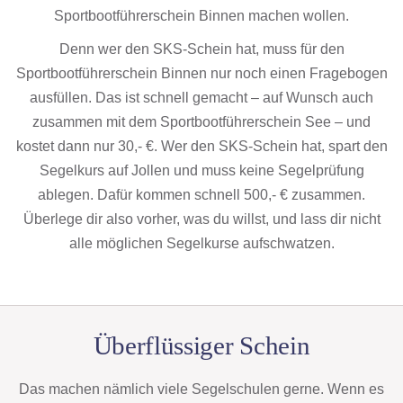
Sportbootführerschein Binnen machen wollen.
Denn wer den SKS-Schein hat, muss für den
Sportbootführerschein Binnen nur noch einen Fragebogen
ausfüllen. Das ist schnell gemacht – auf Wunsch auch
zusammen mit dem Sportbootführerschein See – und
kostet dann nur 30,- €. Wer den SKS-Schein hat, spart den
Segelkurs auf Jollen und muss keine Segelprüfung
ablegen. Dafür kommen schnell 500,- € zusammen.
Überlege dir also vorher, was du willst, und lass dir nicht
alle möglichen Segelkurse aufschwatzen.
Überflüssiger Schein
Das machen nämlich viele Segelschulen gerne. Wenn es