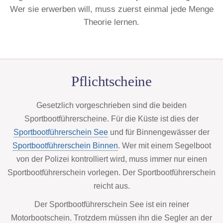
Wer sie erwerben will, muss zuerst einmal jede Menge
Theorie lernen.
Pflichtscheine
Gesetzlich vorgeschrieben sind die beiden
Sportbootführerscheine. Für die Küste ist dies der
Sportbootführerschein See
und für Binnengewässer der
Sportbootführerschein Binnen
. Wer mit einem Segelboot
von der Polizei kontrolliert wird, muss immer nur einen
Sportbootführerschein vorlegen. Der Sportbootführerschein
reicht aus.
Der Sportbootführerschein See ist ein reiner
Motorbootschein. Trotzdem müssen ihn die Segler an der