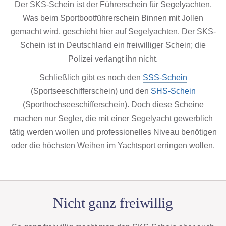
Der SKS-Schein ist der Führerschein für Segelyachten.
Was beim Sportbootführerschein Binnen mit Jollen
gemacht wird, geschieht hier auf Segelyachten. Der SKS-
Schein ist in Deutschland ein freiwilliger Schein; die
Polizei verlangt ihn nicht.
Schließlich gibt es noch den
SSS-Schein
(Sportseeschifferschein) und den
SHS-Schein
(Sporthochseeschifferschein). Doch diese Scheine
machen nur Segler, die mit einer Segelyacht gewerblich
tätig werden wollen und professionelles Niveau benötigen
oder die höchsten Weihen im Yachtsport erringen wollen.
Nicht ganz freiwillig