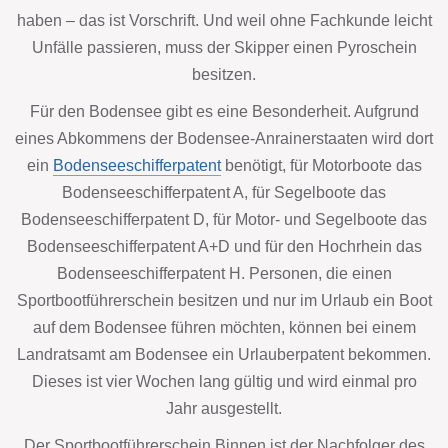
haben – das ist Vorschrift. Und weil ohne Fachkunde leicht
Unfälle passieren, muss der Skipper einen Pyroschein
besitzen.
Für den Bodensee gibt es eine Besonderheit. Aufgrund
eines Abkommens der Bodensee-Anrainerstaaten wird dort
ein
Bodenseeschifferpatent
benötigt, für Motorboote das
Bodenseeschifferpatent A, für Segelboote das
Bodenseeschifferpatent D, für Motor- und Segelboote das
Bodenseeschifferpatent A+D und für den Hochrhein das
Bodenseeschifferpatent H. Personen, die einen
Sportbootführerschein besitzen und nur im Urlaub ein Boot
auf dem Bodensee führen möchten, können bei einem
Landratsamt am Bodensee ein Urlauberpatent bekommen.
Dieses ist vier Wochen lang gültig und wird einmal pro
Jahr ausgestellt.
Der Sportbootführerschein Binnen ist der Nachfolger des