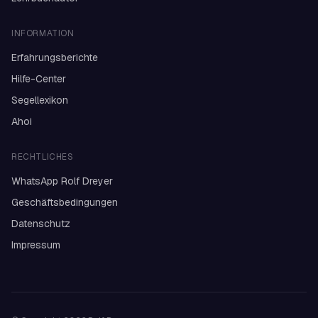
INFORMATION
Erfahrungsberichte
Hilfe-Center
Segellexikon
Ahoi
RECHTLICHES
WhatsApp Rolf Dreyer
Geschäftsbedingungen
Datenschutz
Impressum