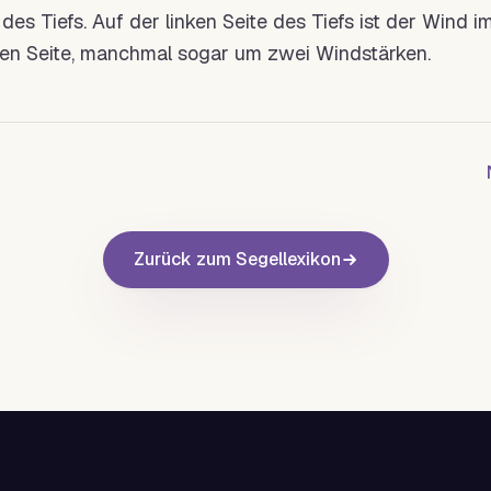
s Tiefs. Auf der linken Seite des Tiefs ist der Wind
hten Seite, manchmal sogar um zwei Windstärken.
Zurück zum Segellexikon