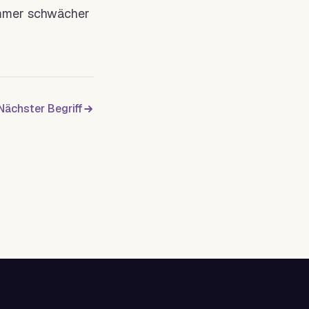
 immer schwächer
Nächster Begriff