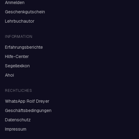
Anmelden
Geschenkgutschein
Lehrbuchautor
INFORMATION
Erfahrungsberichte
Hilfe-Center
Segellexikon
Ahoi
RECHTLICHES
WhatsApp Rolf Dreyer
Geschäftsbedingungen
Datenschutz
Impressum