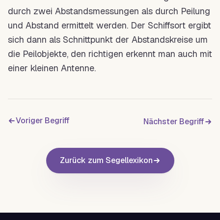
durch zwei Abstandsmessungen als durch Peilung
und Abstand ermittelt werden. Der Schiffsort ergibt
sich dann als Schnittpunkt der Abstandskreise um
die Peilobjekte, den richtigen erkennt man auch mit
einer kleinen Antenne.
Voriger Begriff
Nächster Begriff
Zurück zum Segellexikon