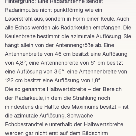
Hintergrund: Eine
Radarantenne
sendet
Radarimpulse nicht punktförmig wie ein
Laserstrahl aus, sondern in Form einer Keule. Auch
alle Echos werden als Radarkeulen empfangen. Die
Keulenbreite bestimmt die azimutale Auflösung. Sie
hängt allein von der Antennengröße ab. Eine
Antennenbreite von 46 cm besitzt eine Auflösung
von 4,8°; eine Antennenbreite von 61 cm besitzt
eine Auflösung von 3,6°; eine Antennenbreite von
122 cm besitzt eine Auflösung von 1,8°.
Die so genannte Halbwertsbreite – der Bereich
der
Radarkeule
, in dem die Strahlung noch
mindestens die Hälfte des Maximums besitzt – ist
die azimutale Auflösung. Schwache
Echobestandteile unterhalb der Halbwertsbreite
werden gar nicht erst auf dem Bildschirm