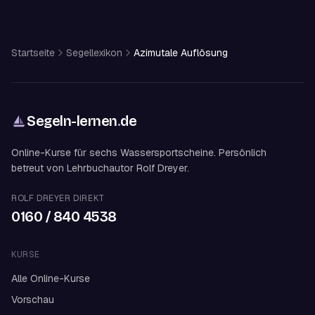
Startseite
Segellexikon
Azimutale Auflösung
Segeln-lernen
.
de
Online-Kurse für sechs Wassersportscheine. Persönlich
betreut von Lehrbuchautor Rolf Dreyer.
ROLF DREYER DIREKT
0160 / 840 4538
KURSE
Alle Online-Kurse
Vorschau