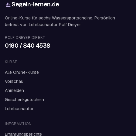
Segeln-lernen
.
de
Online-Kurse für sechs Wassersportscheine. Persönlich
betreut von Lehrbuchautor Rolf Dreyer.
ROLF DREYER DIREKT
0160 / 840 4538
KURSE
Alle Online-Kurse
Vorschau
Anmelden
Geschenkgutschein
Lehrbuchautor
INFORMATION
Erfahrungsberichte