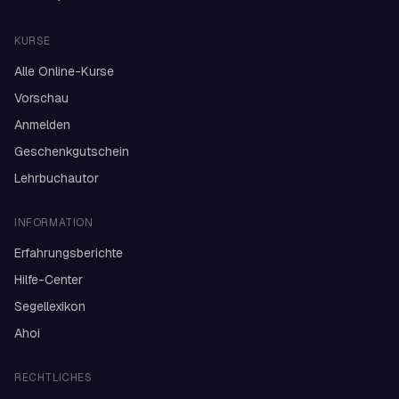
KURSE
Alle Online-Kurse
Vorschau
Anmelden
Geschenkgutschein
Lehrbuchautor
INFORMATION
Erfahrungsberichte
Hilfe-Center
Segellexikon
Ahoi
RECHTLICHES