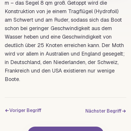
m – das
Segel
8 qm
groß
. Getoppt wird die
Konstruktion von je einem
Tragflügel
(
Hydrofoil
)
am
Schwert
und am
Ruder
, sodass sich das
Boot
schon bei geringer Geschwindigkeit aus dem
Wasser heben und eine Geschwindigkeit von
deutlich über 25
Knoten
erreichen kann. Der Moth
wird vor allem in Australien und England gesegelt;
in Deutschland, den Niederlanden, der Schweiz,
Frankreich und den USA existieren nur wenige
Boote.
Voriger Begriff
Nächster Begriff