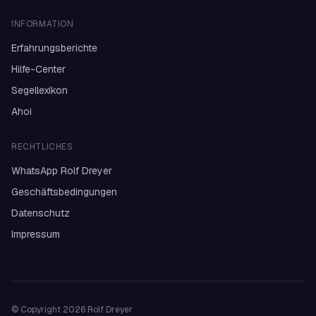
INFORMATION
Erfahrungsberichte
Hilfe-Center
Segellexikon
Ahoi
RECHTLICHES
WhatsApp Rolf Dreyer
Geschäftsbedingungen
Datenschutz
Impressum
© Copyright 2026
Rolf Dreyer