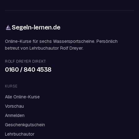
Segeln-lernen
.
de
Online-Kurse für sechs Wassersportscheine. Persönlich
betreut von Lehrbuchautor Rolf Dreyer.
ROLF DREYER DIREKT
0160 / 840 4538
KURSE
Alle Online-Kurse
Vorschau
Anmelden
Geschenkgutschein
Lehrbuchautor